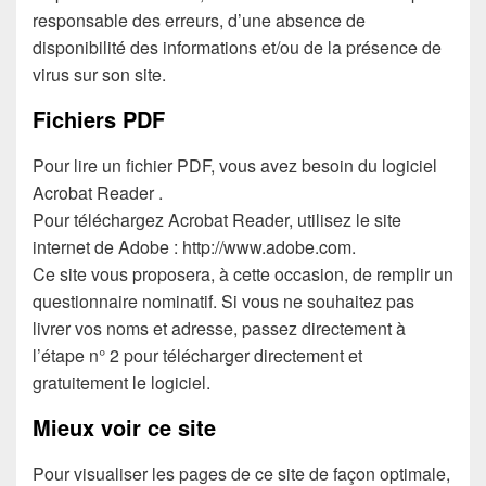
responsable des erreurs, d’une absence de
disponibilité des informations et/ou de la présence de
virus sur son site.
Fichiers PDF
Pour lire un fichier PDF, vous avez besoin du logiciel
Acrobat Reader .
Pour téléchargez Acrobat Reader, utilisez le site
internet de Adobe : http://www.adobe.com.
Ce site vous proposera, à cette occasion, de remplir un
questionnaire nominatif. Si vous ne souhaitez pas
livrer vos noms et adresse, passez directement à
l’étape n° 2 pour télécharger directement et
gratuitement le logiciel.
Mieux voir ce site
Pour visualiser les pages de ce site de façon optimale,