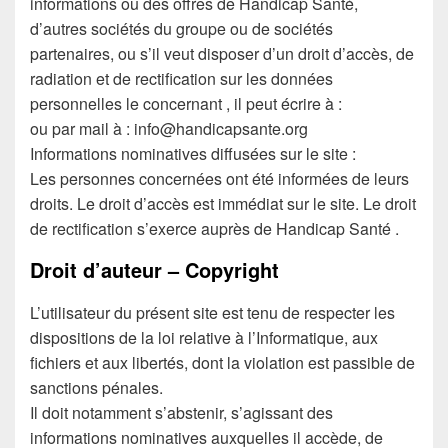
informations ou des offres de Handicap Santé,
d’autres sociétés du groupe ou de sociétés
partenaires, ou s’il veut disposer d’un droit d’accès, de
radiation et de rectification sur les données
personnelles le concernant , il peut écrire à :
ou par mail à : info@handicapsante.org
Informations nominatives diffusées sur le site :
Les personnes concernées ont été informées de leurs
droits. Le droit d’accès est immédiat sur le site. Le droit
de rectification s’exerce auprès de Handicap Santé .
Droit d’auteur – Copyright
L’utilisateur du présent site est tenu de respecter les
dispositions de la loi relative à l’Informatique, aux
fichiers et aux libertés, dont la violation est passible de
sanctions pénales.
Il doit notamment s’abstenir, s’agissant des
informations nominatives auxquelles il accède, de