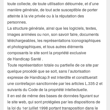
toute collecte, de toute utilisation détournée, et d’une
manière générale, de tout acte susceptible de porter
atteinte à la vie privée ou à la réputation des
personnes.
La structure générale, ainsi que les logiciels, textes,
images animées ou non, son savoir faire, documents
téléchargeables, les représentations iconographiques
et photographiques, et tous autres éléments
composants le site sont la propriété exclusive
de Handicap Santé .
Toute représentation totale ou partielle de ce site par
quelque procédé que se soit, sans l’autorisation
expresse de Handicap.fr est interdite et constituerait
une contrefaçon sanctionnée par les articles L.335-2 et
suivants du Code de la propriété intellectuelle.
Il en est de même des bases de données figurant sur
le site web, qui sont protégées par les dispositions de
la loi du 1er juillet 1998 portant transposition dans le