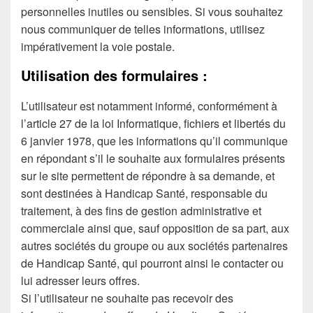
personnelles inutiles ou sensibles. Si vous souhaitez
nous communiquer de telles informations, utilisez
impérativement la voie postale.
Utilisation des formulaires :
L’utilisateur est notamment informé, conformément à
l’article 27 de la loi Informatique, fichiers et libertés du
6 janvier 1978, que les informations qu’il communique
en répondant s’il le souhaite aux formulaires présents
sur le site permettent de répondre à sa demande, et
sont destinées à Handicap Santé, responsable du
traitement, à des fins de gestion administrative et
commerciale ainsi que, sauf opposition de sa part, aux
autres sociétés du groupe ou aux sociétés partenaires
de Handicap Santé, qui pourront ainsi le contacter ou
lui adresser leurs offres.
Si l’utilisateur ne souhaite pas recevoir des