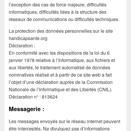
l’exception des cas de force majeure, difficultés
informatiques, difficultés liées à la structure des
réseaux de communications ou difficultés techniques.
La protection des données personnelles sur le site
handicapsante.org
Déclaration :
En conformité avec les dispositions de la loi du 6
janvier 1978 relative à l’Informatique, aux fichiers et
aux libertés, le traitement automatisé de données
nominatives réalisé et à partir de ce site web a fait
l’objet d’une déclaration auprès de la Commission
Nationale de l’Informatique et des Libertés (CNIL).
Déclaration n° : 813624
Messagerie :
Les messages envoyés sur le réseau internet peuvent
être interceptés. Ne divulguez pas d’informations