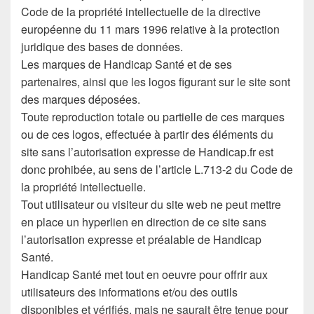
Code de la propriété intellectuelle de la directive
européenne du 11 mars 1996 relative à la protection
juridique des bases de données.
Les marques de Handicap Santé et de ses
partenaires, ainsi que les logos figurant sur le site sont
des marques déposées.
Toute reproduction totale ou partielle de ces marques
ou de ces logos, effectuée à partir des éléments du
site sans l’autorisation expresse de Handicap.fr est
donc prohibée, au sens de l’article L.713-2 du Code de
la propriété intellectuelle.
Tout utilisateur ou visiteur du site web ne peut mettre
en place un hyperlien en direction de ce site sans
l’autorisation expresse et préalable de Handicap
Santé.
Handicap Santé met tout en oeuvre pour offrir aux
utilisateurs des informations et/ou des outils
disponibles et vérifiés, mais ne saurait être tenue pour