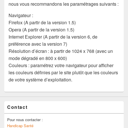
nous vous recommandons les paramétrages suivants :
Navigateur :
Firefox (A partir de la version 1.5)
Opera (A partir de la version 1.5)
Internet Explorer (A partir de la version 6, de
préférence avec la version 7)
Résolution d’écran : à partir de 1024 x 768 (avec un
mode dégradé en 800 x 600)
Couleurs : paramétrez votre navigateur pour afficher
les couleurs définies par le site plutôt que les couleurs
de votre système d’exploitation.
Contact
Pour nous contacter :
Handicap Santé