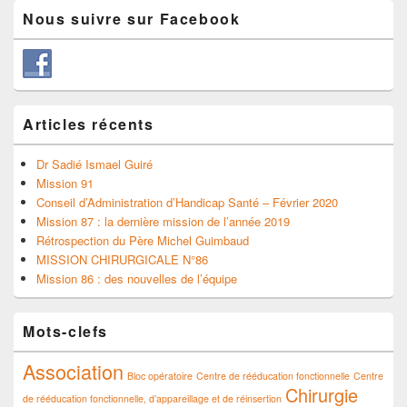
Nous suivre sur Facebook
Articles récents
Dr Sadié Ismael Guiré
Mission 91
Conseil d’Administration d’Handicap Santé – Février 2020
Mission 87 : la dernière mission de l’année 2019
Rétrospection du Père Michel Guimbaud
MISSION CHIRURGICALE N°86
Mission 86 : des nouvelles de l’équipe
Mots-clefs
Association
Bloc opératoire
Centre de rééducation fonctionnelle
Centre
Chirurgie
de rééducation fonctionnelle, d’appareillage et de réinsertion