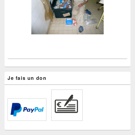
Je fais un don