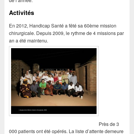
de l’année.
Activités
En 2012, Handicap Santé a fêté sa 60ème mission
chirurgicale. Depuis 2009, le rythme de 4 missions par
an a été maintenu.
Près de 3
000 patients ont été opérés. La liste d’attente demeure