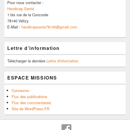
Pour nous contacter :
Handicap Santé
1 bis rue de la Concorde
78140 Vélizy
E-Mail :
handicapsante78140@gmail.com
Lettre d’information
Télécharger la dernière
Lettre d'information
ESPACE MISSIONS
Connexion
Flux des publications
Flux des commentaires
Site de WordPress-FR