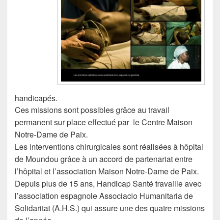
handicapés.
Ces missions sont possibles grâce au travail
permanent sur place effectué par le Centre Maison
Notre-Dame de Paix.
Les interventions chirurgicales sont réalisées à hôpital
de Moundou grâce à un accord de partenariat entre
l’hôpital et l’association Maison Notre-Dame de Paix.
Depuis plus de 15 ans, Handicap Santé travaille avec
l’association espagnole Associacio Humanitaria de
Solidaritat (A.H.S.) qui assure une des quatre missions