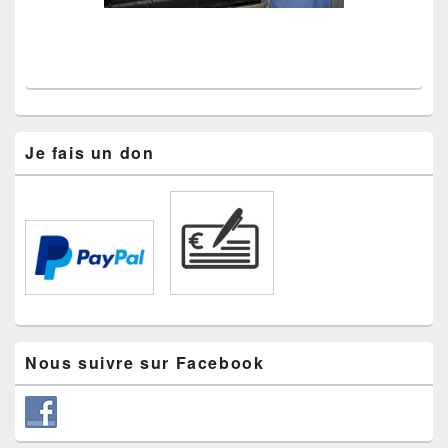
Je fais un don
Nous suivre sur Facebook