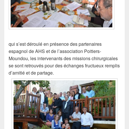
qui s’est déroulé en présence des partenaires
espagnol de AHS et de l’association Poitiers-
Moundou, les intervenants des missions chirurgicales
se sont retrouvés pour des échanges fructueux remplis
d’amitié et de partage.