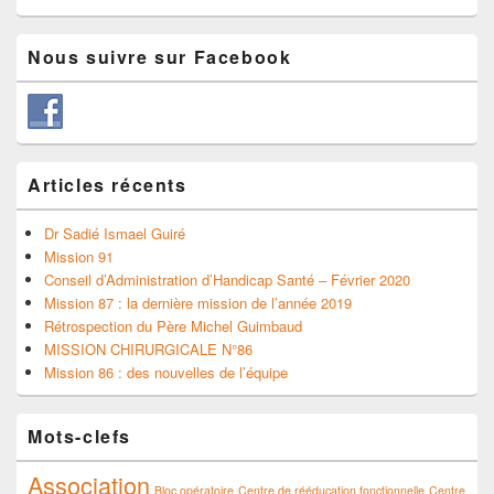
Nous suivre sur Facebook
Articles récents
Dr Sadié Ismael Guiré
Mission 91
Conseil d’Administration d’Handicap Santé – Février 2020
Mission 87 : la dernière mission de l’année 2019
Rétrospection du Père Michel Guimbaud
MISSION CHIRURGICALE N°86
Mission 86 : des nouvelles de l’équipe
Mots-clefs
Association
Bloc opératoire
Centre de rééducation fonctionnelle
Centre