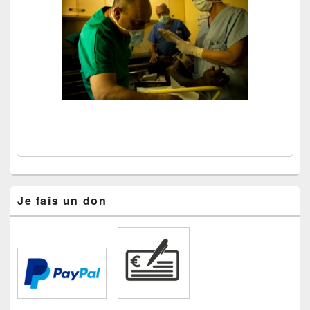
Je fais un don