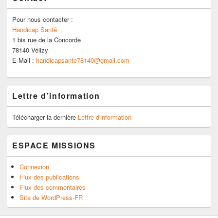
Pour nous contacter :
Handicap Santé
1 bis rue de la Concorde
78140 Vélizy
E-Mail :
handicapsante78140@gmail.com
Lettre d’information
Télécharger la dernière
Lettre d'information
ESPACE MISSIONS
Connexion
Flux des publications
Flux des commentaires
Site de WordPress-FR