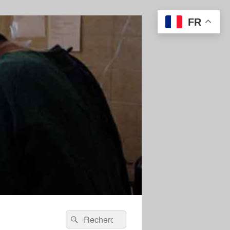
FR
Recherche :
Rechercher