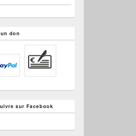
s un don
uivre sur Facebook