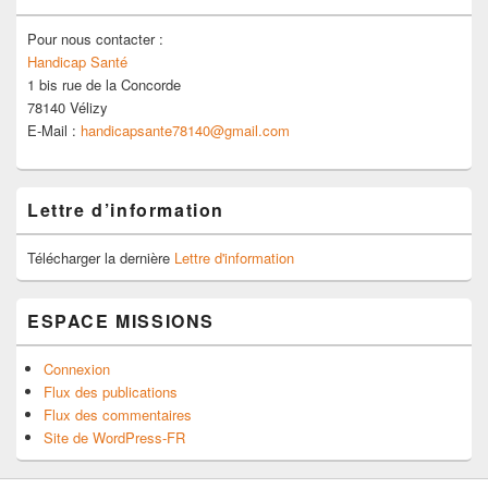
Pour nous contacter :
Handicap Santé
1 bis rue de la Concorde
78140 Vélizy
E-Mail :
handicapsante78140@gmail.com
Lettre d’information
Télécharger la dernière
Lettre d'information
ESPACE MISSIONS
Connexion
Flux des publications
Flux des commentaires
Site de WordPress-FR