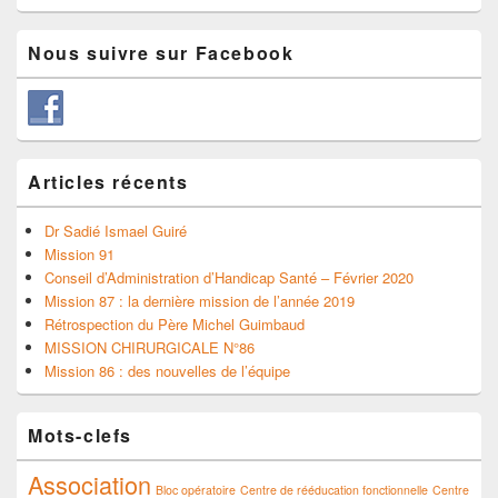
Nous suivre sur Facebook
Articles récents
Dr Sadié Ismael Guiré
Mission 91
Conseil d’Administration d’Handicap Santé – Février 2020
Mission 87 : la dernière mission de l’année 2019
Rétrospection du Père Michel Guimbaud
MISSION CHIRURGICALE N°86
Mission 86 : des nouvelles de l’équipe
Mots-clefs
Association
Bloc opératoire
Centre de rééducation fonctionnelle
Centre