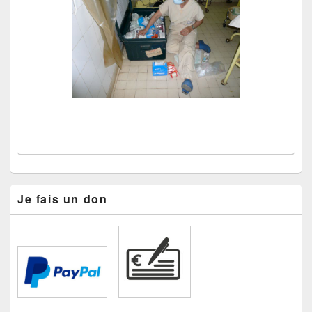
Je fais un don