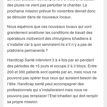
des pluies ne vient pas perturber le chantier. La
prochaine mission prévue fin novembre devrait donc
se dérouler dans de nouveaux locaux.
Nous espérons que ces nouveaux locaux qui vont
grandement améliorer les conditions de travail des
opérateurs motiveront des chirurgiens tchadiens à
s’installer car à quoi serviraient-ils s’il n’y a pas de
praticiens permanents ?
Handicap Santé intervient 3 à 4 fois par an pendant
des périodes de 15 jours et occupe 2 à 3 blocs. Entre
200 et 300 patients sont opérés par an, mais nous ne
pouvons pas opérer tous ceux qui auraient besoin de
l’être. Handicap santé peut accompagner des
professionnels qui s’installeraient mais nous ne
pouvons pas remplacer l’Etat tchadien qui doit remplir
sa propre mission.