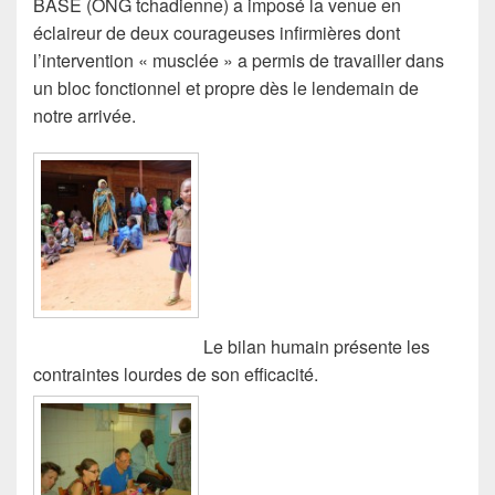
BASE (ONG tchadienne) a imposé la venue en
éclaireur de deux courageuses infirmières dont
l’intervention « musclée » a permis de travailler dans
un bloc fonctionnel et propre dès le lendemain de
notre arrivée.
Le bilan humain présente les
contraintes lourdes de son efficacité.