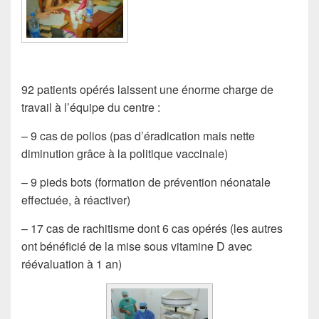
92 patients opérés laissent une énorme charge de
travail à l’équipe du centre :
– 9 cas de polios (pas d’éradication mais nette
diminution grâce à la politique vaccinale)
– 9 pieds bots (formation de prévention néonatale
effectuée, à réactiver)
– 17 cas de rachitisme dont 6 cas opérés (les autres
ont bénéficié de la mise sous vitamine D avec
réévaluation à 1 an)