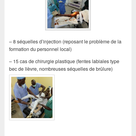
– 8 séquelles d’injection (reposant le problème de la
formation du personnel local)
– 15 cas de chirurgie plastique (fentes labiales type
bec de lièvre, nombreuses séquelles de brûlure)