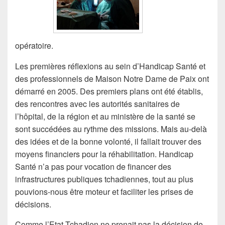
opératoire.
Les premières réflexions au sein d’Handicap Santé et
des professionnels de Maison Notre Dame de Paix ont
démarré en 2005. Des premiers plans ont été établis,
des rencontres avec les autorités sanitaires de
l’hôpital, de la région et au ministère de la santé se
sont succédées au rythme des missions. Mais au-delà
des idées et de la bonne volonté, il fallait trouver des
moyens financiers pour la réhabilitation. Handicap
Santé n’a pas pour vocation de financer des
infrastructures publiques tchadiennes, tout au plus
pouvions-nous être moteur et faciliter les prises de
décisions.
Comme l’Etat Tchadien ne prenait pas la décision de