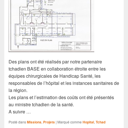
Des plans ont été réalisés par notre partenaire
tchadien BASE en collaboration étroite entre les
équipes chirurgicales de Handicap Santé, les
responsables de l’hôpital et les instances sanitaires de
la région.
Les plans et l’estimation des coûts ont été présentés
au ministre tchadien de la santé.
A suivre …
Posté dans
Missions
,
Projets
|
Marqué comme
Hopital
,
Tchad