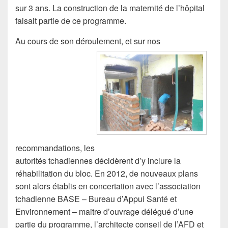
sur 3 ans. La construction de la maternité de l’hôpital
faisait partie de ce programme.
Au cours de son déroulement, et sur nos
recommandations, les
autorités tchadiennes décidèrent d’y inclure la
réhabilitation du bloc. En 2012, de nouveaux plans
sont alors établis en concertation avec l’association
tchadienne BASE – Bureau d’Appui Santé et
Environnement – maitre d’ouvrage délégué d’une
partie du programme, l’architecte conseil de l’AFD et