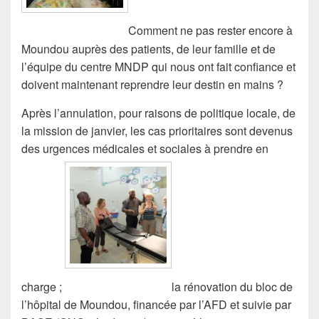
Comment ne pas rester encore à
Moundou auprès des patients, de leur famille et de
l’équipe du centre MNDP qui nous ont fait confiance et
doivent maintenant reprendre leur destin en mains ?
Après l’annulation, pour raisons de politique locale, de
la mission de janvier, les cas prioritaires sont devenus
des urgences médicales et sociales à prendre en
charge ;
la rénovation du bloc de
l’hôpital de Moundou, financée par l’AFD et suivie par