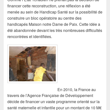
financer cette reconstruction, une réflexion a été
menée au sein de Handicap Santé sur la possibilité de
construire un bloc opératoire au centre des
handicapés Maison notre Dame de Paix. Cette idée a
été abandonnée devant les très nombreuses difficultés
rencontrées et identifiées.
En 2010, la France au
travers de l’Agence Française de Développement
décide de financer un vaste programme orienté sur la
santé maternelle et infantile pour un montant de 10 M€