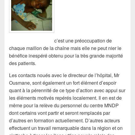
c’est une préoccupation de
chaque maillon de la chaîne mais elle ne peut nier le
bénéfice inespéré obtenu pour la très grande majorité
des patients.
Les contacts noués avec le directeur de l’hôpital, Mr
Ousmane, sont également un fort élément d’espoir
quant à la pérennité de ce type d’action avec appui sur
les éléments motivés repérés localement. Il en est de
même pour la relève du personnel du centre MNDP
dont certains vont partir et seront remplacés par
d’autres en formation actuellement. D’autres acteurs
effectuent un travail remarquable dans la région et on