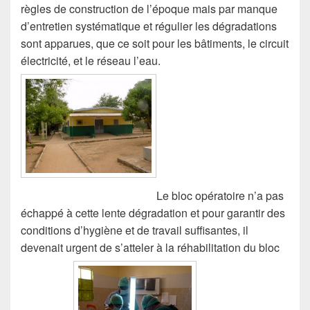
règles de construction de l’époque mais par manque
d’entretien systématique et régulier les dégradations
sont apparues, que ce soit pour les bâtiments, le circuit
électricité, et le réseau l’eau.
Le bloc opératoire n’a pas
échappé à cette lente dégradation et pour garantir des
conditions d’hygiène et de travail suffisantes, il
devenait urgent de s’atteler à la réhabilitation du bloc