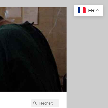
FR
Recherche :
Rechercher