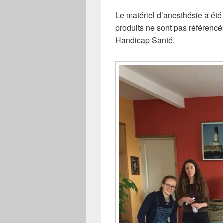
Le matériel d’anesthésie a été
produits ne sont pas référencé
Handicap Santé.