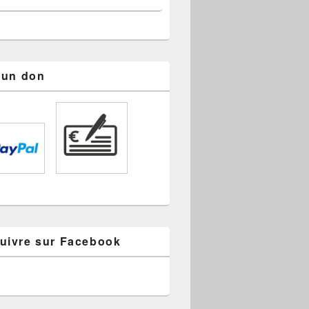
s un don
uivre sur Facebook