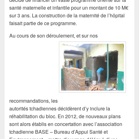
santé maternelle et infantile pour un montant de 10 M€
sur 3 ans. La construction de la maternité de l’hôpital
faisait partie de ce programme.
Au cours de son déroulement, et sur nos
recommandations, les
autorités tchadiennes décidèrent d’y inclure la
réhabilitation du bloc. En 2012, de nouveaux plans
sont alors établis en concertation avec l’association
tchadienne BASE – Bureau d’Appui Santé et