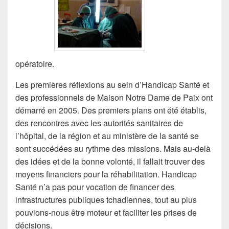
opératoire.
Les premières réflexions au sein d’Handicap Santé et
des professionnels de Maison Notre Dame de Paix ont
démarré en 2005. Des premiers plans ont été établis,
des rencontres avec les autorités sanitaires de
l’hôpital, de la région et au ministère de la santé se
sont succédées au rythme des missions. Mais au-delà
des idées et de la bonne volonté, il fallait trouver des
moyens financiers pour la réhabilitation. Handicap
Santé n’a pas pour vocation de financer des
infrastructures publiques tchadiennes, tout au plus
pouvions-nous être moteur et faciliter les prises de
décisions.