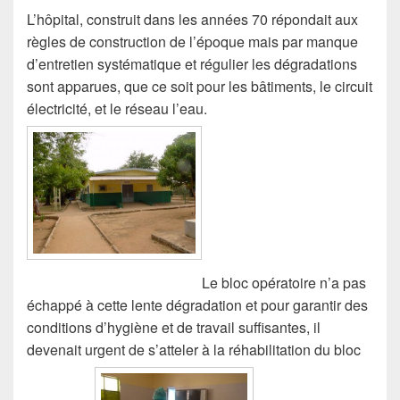
L’hôpital, construit dans les années 70 répondait aux
règles de construction de l’époque mais par manque
d’entretien systématique et régulier les dégradations
sont apparues, que ce soit pour les bâtiments, le circuit
électricité, et le réseau l’eau.
Le bloc opératoire n’a pas
échappé à cette lente dégradation et pour garantir des
conditions d’hygiène et de travail suffisantes, il
devenait urgent de s’atteler à la réhabilitation du bloc