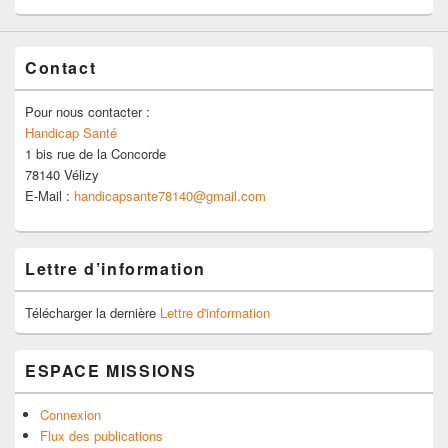
Contact
Pour nous contacter :
Handicap Santé
1 bis rue de la Concorde
78140 Vélizy
E-Mail :
handicapsante78140@gmail.com
Lettre d’information
Télécharger la dernière
Lettre d'information
ESPACE MISSIONS
Connexion
Flux des publications