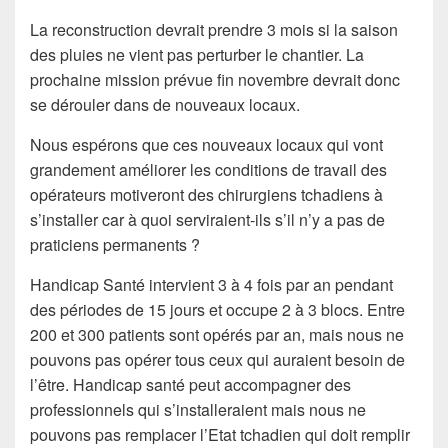
La reconstruction devrait prendre 3 mois si la saison
des pluies ne vient pas perturber le chantier. La
prochaine mission prévue fin novembre devrait donc
se dérouler dans de nouveaux locaux.
Nous espérons que ces nouveaux locaux qui vont
grandement améliorer les conditions de travail des
opérateurs motiveront des chirurgiens tchadiens à
s’installer car à quoi serviraient-ils s’il n’y a pas de
praticiens permanents ?
Handicap Santé intervient 3 à 4 fois par an pendant
des périodes de 15 jours et occupe 2 à 3 blocs. Entre
200 et 300 patients sont opérés par an, mais nous ne
pouvons pas opérer tous ceux qui auraient besoin de
l’être. Handicap santé peut accompagner des
professionnels qui s’installeraient mais nous ne
pouvons pas remplacer l’Etat tchadien qui doit remplir