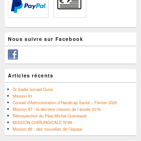
Nous suivre sur Facebook
Articles récents
Dr Sadié Ismael Guiré
Mission 91
Conseil d’Administration d’Handicap Santé – Février 2020
Mission 87 : la dernière mission de l’année 2019
Rétrospection du Père Michel Guimbaud
MISSION CHIRURGICALE N°86
Mission 86 : des nouvelles de l’équipe