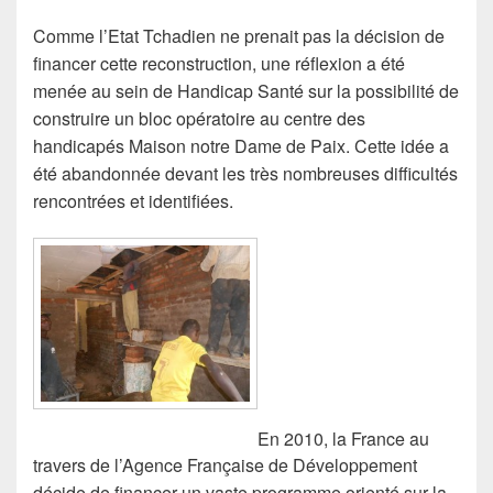
Comme l’Etat Tchadien ne prenait pas la décision de
financer cette reconstruction, une réflexion a été
menée au sein de Handicap Santé sur la possibilité de
construire un bloc opératoire au centre des
handicapés Maison notre Dame de Paix. Cette idée a
été abandonnée devant les très nombreuses difficultés
rencontrées et identifiées.
En 2010, la France au
travers de l’Agence Française de Développement
décide de financer un vaste programme orienté sur la