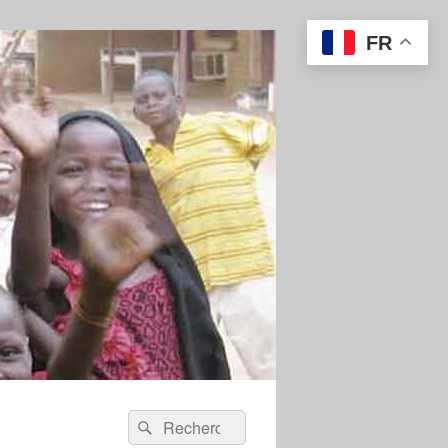
FR
Recherche :
Rechercher