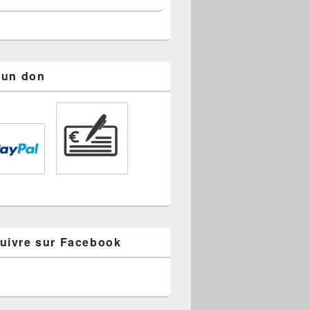
s un don
uivre sur Facebook