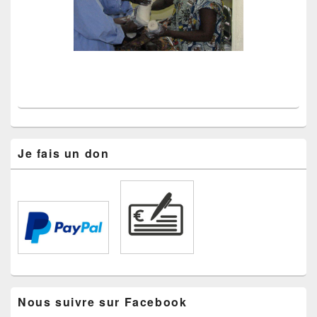
Je fais un don
Nous suivre sur Facebook