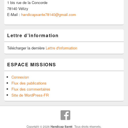
1 bis rue de la Concorde
78140 Vélizy
E-Mail :
handicapsante78140@gmail.com
Lettre d’information
Télécharger la dernière
Lettre d'information
ESPACE MISSIONS
Connexion
Flux des publications
Flux des commentaires
Site de WordPress-FR
Copyright © 2026
Handicap Santé
. Tous droits réservés.