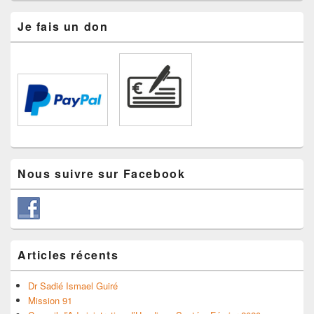
Je fais un don
Nous suivre sur Facebook
Articles récents
Dr Sadié Ismael Guiré
Mission 91