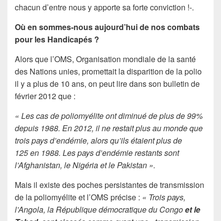
chacun d’entre nous y apporte sa forte conviction !-.
Où en sommes-nous aujourd’hui de nos combats
pour les Handicapés ?
Alors que l’OMS, Organisation mondiale de la santé
des Nations unies, promettait la disparition de la polio
il y a plus de 10 ans, on peut lire dans son bulletin de
février 2012 que :
« Les cas de poliomyélite ont diminué de plus de 99%
depuis 1988. En 2012, il ne restait plus au monde que
trois pays d’endémie, alors qu’ils étaient plus de
125 en 1988. Les pays d’endémie restants sont
l’Afghanistan, le Nigéria et le Pakistan ».
Mais il existe des poches persistantes de transmission
de la poliomyélite et l’OMS précise :
« Trois pays,
l’Angola, la République démocratique du Congo
et le