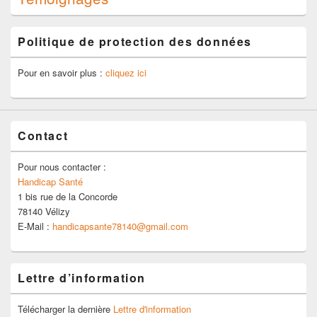
Politique de protection des données
Pour en savoir plus :
cliquez ici
Contact
Pour nous contacter :
Handicap Santé
1 bis rue de la Concorde
78140 Vélizy
E-Mail :
handicapsante78140@gmail.com
Lettre d’information
Télécharger la dernière
Lettre d'information