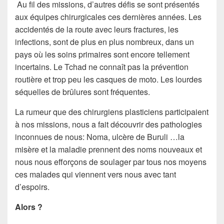
Au fil des missions, d’autres défis se sont présentés
aux équipes chirurgicales ces dernières années. Les
accidentés de la route avec leurs fractures, les
infections, sont de plus en plus nombreux, dans un
pays où les soins primaires sont encore tellement
incertains. Le Tchad ne connaît pas la prévention
routière et trop peu les casques de moto. Les lourdes
séquelles de brûlures sont fréquentes.
La rumeur que des chirurgiens plasticiens participaient
à nos missions, nous a fait découvrir des pathologies
inconnues de nous: Noma, ulcère de Buruli …la
misère et la maladie prennent des noms nouveaux et
nous nous efforçons de soulager par tous nos moyens
ces malades qui viennent vers nous avec tant
d’espoirs.
Alors ?