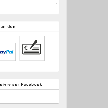
s un don
uivre sur Facebook