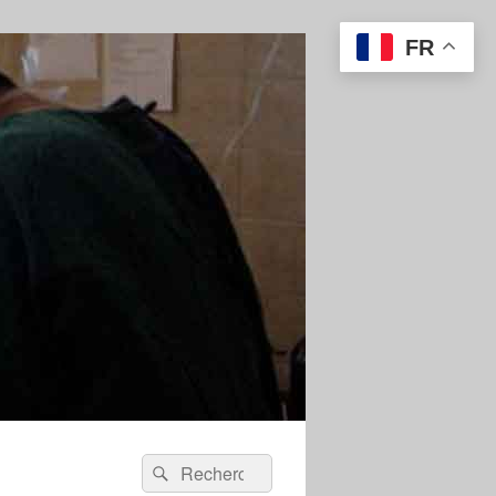
FR
Recherche :
Rechercher