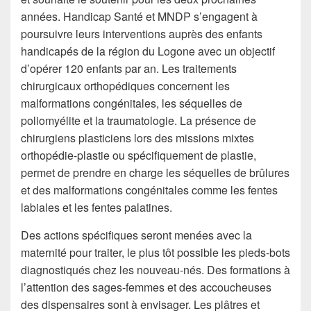
années. Handicap Santé et MNDP s’engagent à
poursuivre leurs interventions auprès des enfants
handicapés de la région du Logone avec un objectif
d’opérer 120 enfants par an. Les traitements
chirurgicaux orthopédiques concernent les
malformations congénitales, les séquelles de
poliomyélite et la traumatologie. La présence de
chirurgiens plasticiens lors des missions mixtes
orthopédie-plastie ou spécifiquement de plastie,
permet de prendre en charge les séquelles de brûlures
et des malformations congénitales comme les fentes
labiales et les fentes palatines.
Des actions spécifiques seront menées avec la
maternité pour traiter, le plus tôt possible les pieds-bots
diagnostiqués chez les nouveau-nés. Des formations à
l’attention des sages-femmes et des accoucheuses
des dispensaires sont à envisager. Les plâtres et