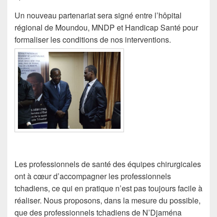
Un nouveau partenariat sera signé entre l’hôpital
régional de Moundou, MNDP et Handicap Santé pour
formaliser les conditions de nos interventions.
Les professionnels de santé des équipes chirurgicales
ont à cœur d’accompagner les professionnels
tchadiens, ce qui en pratique n’est pas toujours facile à
réaliser. Nous proposons, dans la mesure du possible,
que des professionnels tchadiens de N’Djaména