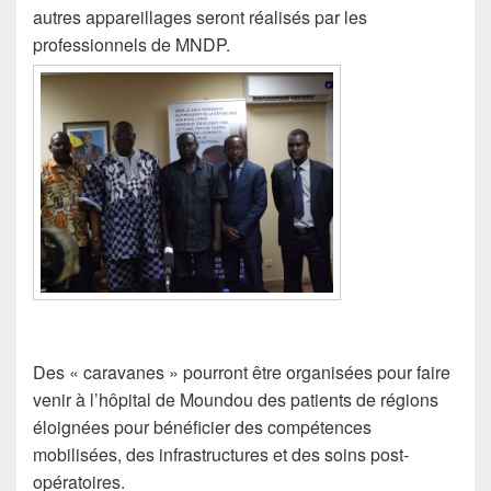
autres appareillages seront réalisés par les
professionnels de MNDP.
Des « caravanes » pourront être organisées pour faire
venir à l’hôpital de Moundou des patients de régions
éloignées pour bénéficier des compétences
mobilisées, des infrastructures et des soins post-
opératoires.