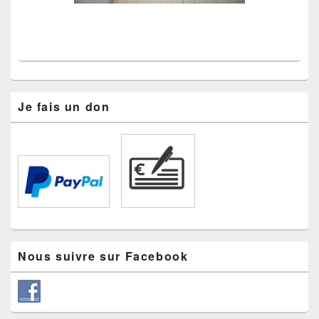
Je fais un don
Nous suivre sur Facebook